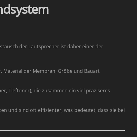
undsystem
stausch der Lautsprecher ist daher einer der
er. Material der Membran, Größe und Bauart
er, Tieftöner), die zusammen ein viel präziseres
 und sind oft effizienter, was bedeutet, dass sie bei