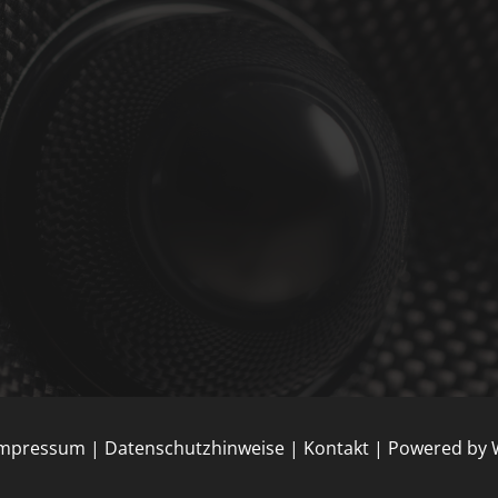
Impressum
|
Datenschutzhinweise
|
Kontakt
| Powered by