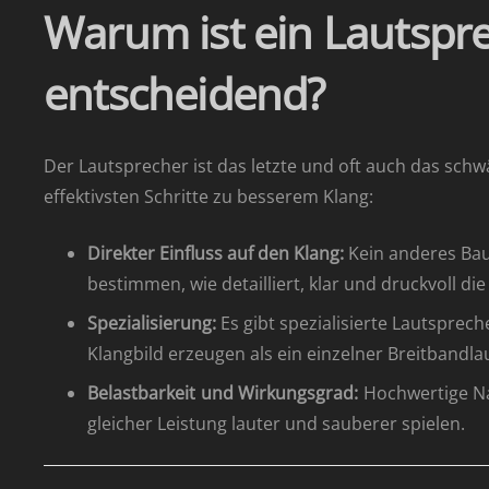
Warum ist ein Lautspr
entscheidend?
Der Lautsprecher ist das letzte und oft auch das sch
effektivsten Schritte zu besserem Klang:
Direkter Einfluss auf den Klang:
Kein anderes Bau
bestimmen, wie detailliert, klar und druckvoll die
Spezialisierung:
Es gibt spezialisierte Lautsprec
Klangbild erzeugen als ein einzelner Breitbandla
Belastbarkeit und Wirkungsgrad:
Hochwertige Nac
gleicher Leistung lauter und sauberer spielen.