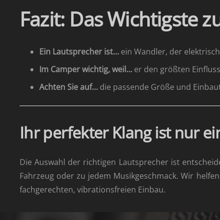
Fazit: Das Wichtigste 
Ein Lautsprecher ist…
ein Wandler, der elektrisc
Im Camper wichtig, weil…
er den größten Einfluss
Achten Sie auf…
die passende Größe und Einbautie
Ihr perfekter Klang ist nur ei
Die Auswahl der richtigen Lautsprecher ist entscheid
Fahrzeug oder zu jedem Musikgeschmack. Wir helfen 
fachgerechten, vibrationsfreien Einbau.