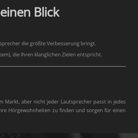
einen Blick
tsprecher die größte Verbesserung bringt.
m), die Ihren klanglichen Zielen entspricht.
m Markt, aber nicht jeder Lautsprecher passt in jedes
Ihre Hörgewohnheiten zu finden und sorgen für einen