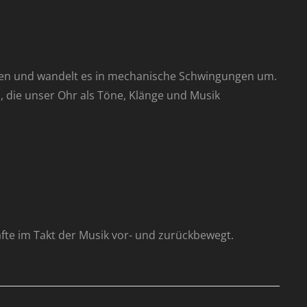
egen und wandelt es in mechanische Schwingungen um.
die unser Ohr als Töne, Klänge und Musik
äfte im Takt der Musik vor- und zurückbewegt.