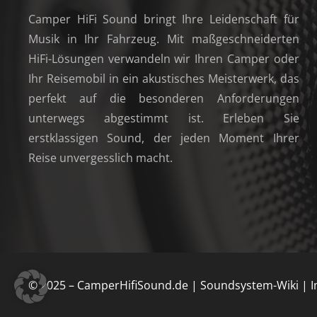
Camper HiFi Sound bringt Ihre Leidenschaft für
Musik in Ihr Fahrzeug. Mit maßgeschneiderten
HiFi-Lösungen verwandeln wir Ihren Camper oder
Ihr Reisemobil in ein akustisches Meisterwerk, das
perfekt auf die besonderen Anforderungen
unterwegs abgestimmt ist. Erleben Sie
erstklassigen Sound, der jeden Moment Ihrer
Reise unvergesslich macht.
© 2025 –
CamperHifiSound.de
|
Soundsystem-Wiki
|